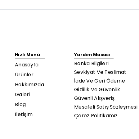
Hızlı Menü
Yardım Masası
Banka Bilgileri
Anasayfa
Sevkiyat Ve Teslimat
Ürünler
İade Ve Geri Ödeme
Hakkımızda
Gizlilik Ve Güvenlik
Galeri
Güvenli Alışveriş
Blog
Mesafeli Satış Sözleşmesi
İletişim
Çerez Politikamız