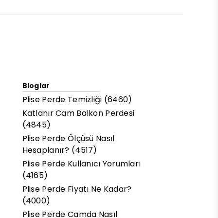
Bloglar
Plise Perde Temizliği (6460)
Katlanır Cam Balkon Perdesi
(4845)
Plise Perde Ölçüsü Nasıl
Hesaplanır? (4517)
Plise Perde Kullanıcı Yorumları
(4165)
Plise Perde Fiyatı Ne Kadar?
(4000)
Plise Perde Camda Nasıl